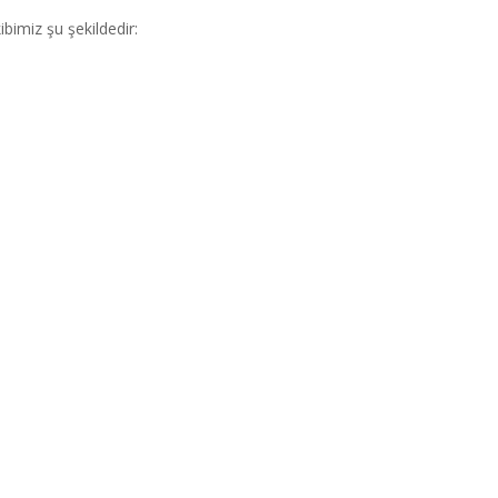
bimiz şu şekildedir: