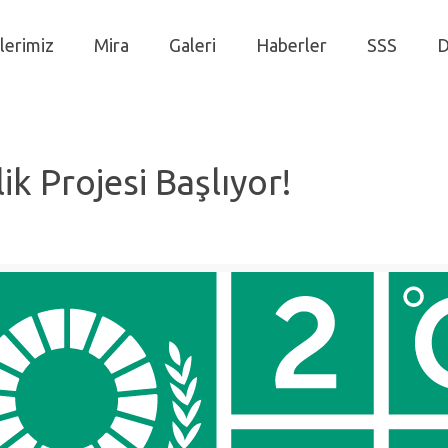
lerimiz
Mira
Galeri
Haberler
SSS
D
ik Projesi Başlıyor!