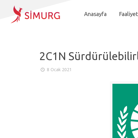
Anasayfa
Faaliyet
2C1N Sürdürülebilirl
8 Ocak 2021