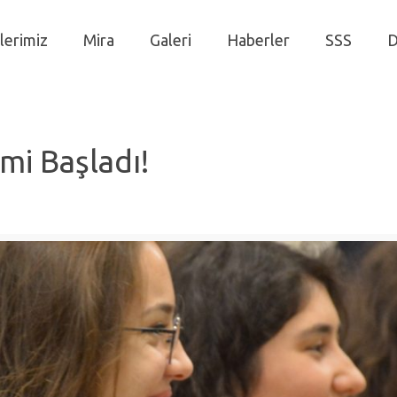
lerimiz
Mira
Galeri
Haberler
SSS
D
mi Başladı!