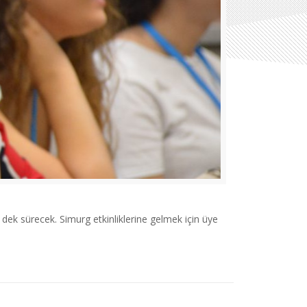
dek sürecek. Simurg etkinliklerine gelmek için üye