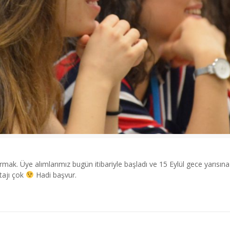
k. Üye alımlarımız bugün itibariyle başladı ve 15 Eylül gece yarısına 
tajı çok
Hadi başvur.